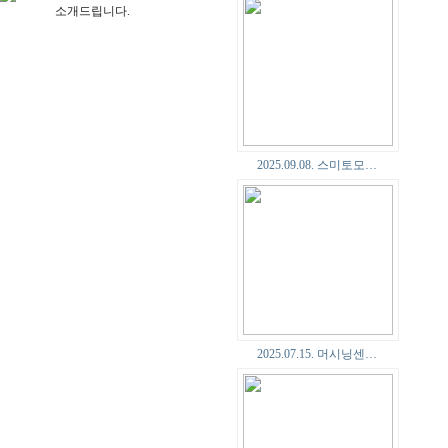
소개드립니다.
2025.09.08. 스미토모…
2025.07.15. 머시닝센…