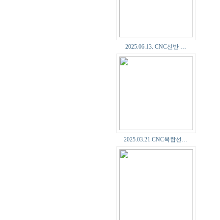
2025.06.13. CNC선반 …
2025.03.21.CNC복합선…