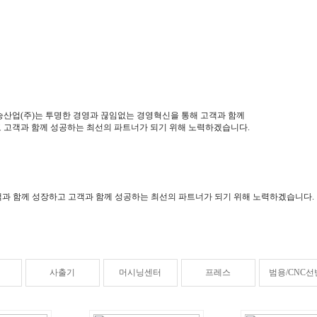
승산업(주)는 투명한 경영과 끊임없는 경영혁신을 통해 고객과 함께
 고객과 함께 성공하는 최선의 파트너가 되기 위해 노력하겠습니다.
과 함께 성장하고 고객과 함께 성공하는 최선의 파트너가 되기 위해 노력하겠습니다.
사출기
머시닝센터
프레스
범용/CNC선