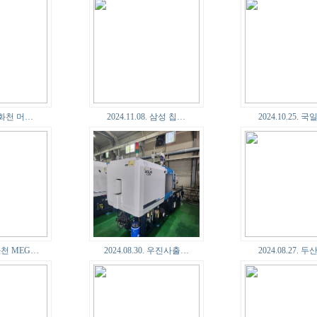
2. 화천 머…
2024.11.08. 삼성 칩…
2024.10.25. 
. 화천 MEG…
2024.08.30. 우진사출…
2024.08.27. 