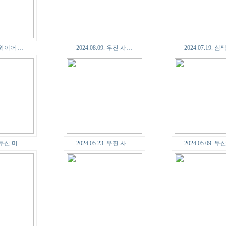
7. 와이어 …
2024.08.09. 우진 사…
2024.07.19. 
0. 두산 머…
2024.05.23. 우진 사…
2024.05.09. 