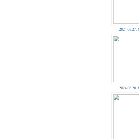
2024.08.2
2024.06.2