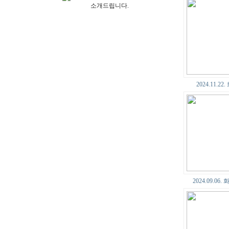
소개드립니다.
2024.11.2
2024.09.06