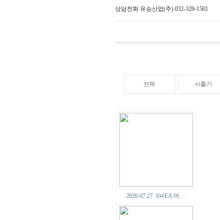
상담전화 유승산업(주) 032-329-1501
전체
사출기
2026.07.27. AWEA 머…