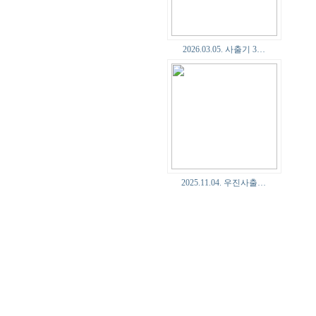
2026.03.05. 사출기 3…
2025.11.04. 우진사출…