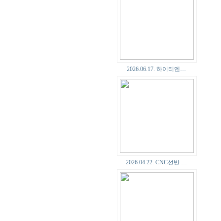
2026.06.17. 하이티엔…
2026.04.22. CNC선반 …