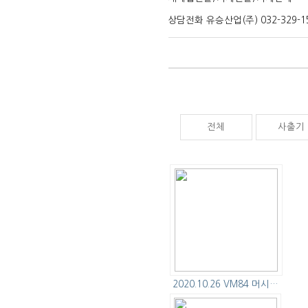
상담전화 유승산업(주) 032-329-1
전체
사출기
2020.10.26 VM84 머시…