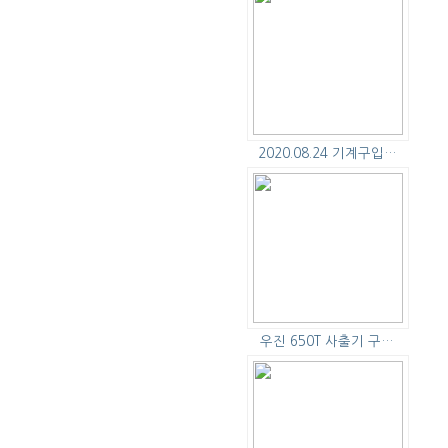
2020.08.24 기계구입…
우진 650T 사출기 구…