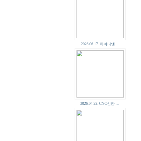
2026.06.17. 하이티엔…
2026.04.22. CNC선반 …