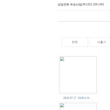
상담전화 유승산업(주) 032-329-1501
전체
사출기
2026.07.27. AWEA 머…