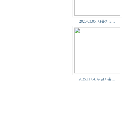
2026.03.05. 사출기 3…
2025.11.04. 우진사출…