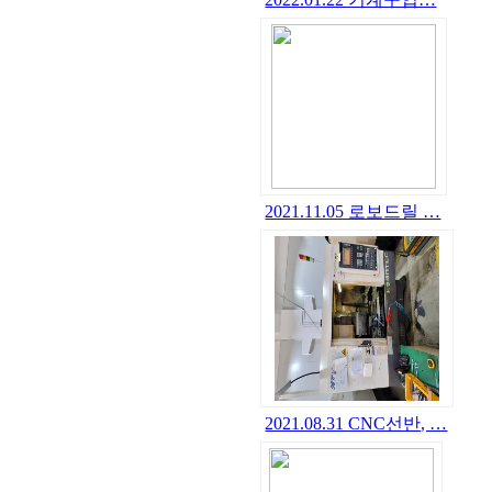
2021.11.05 로보드릴 …
2021.08.31 CNC선반, …