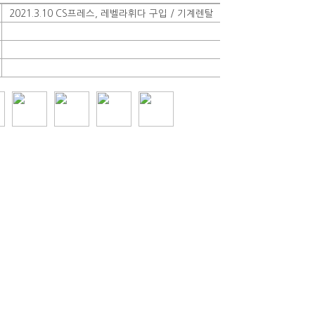
2021.3.10 CS프레스, 레벨라휘다 구입 / 기계렌탈