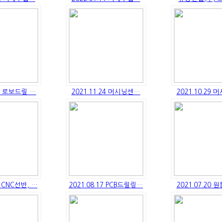
05 로보드릴 …
2021.11.24 머시닝센…
2021.10.29
1 CNC선반, …
2021.08.17 PCB드릴링…
2021.07.20