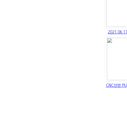
2021.06
CNC선반 PU