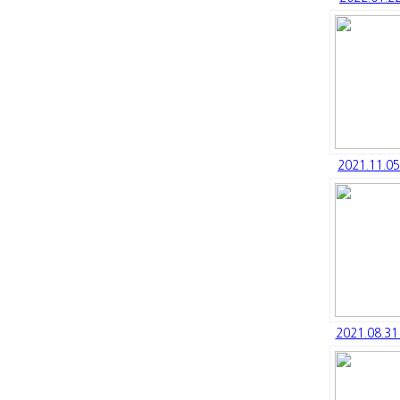
2021.11.
2021.08.3