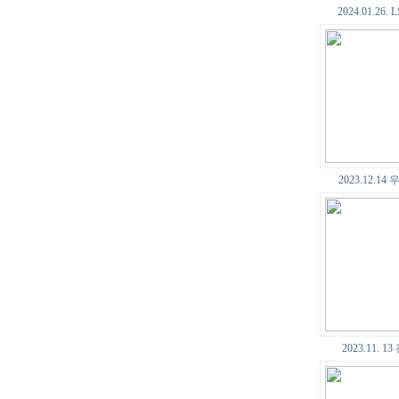
2024.01.26
2023.12.1
2023.11. 