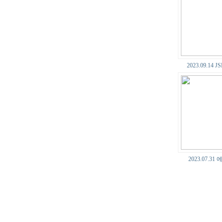
2023.09.14
2023.07.3