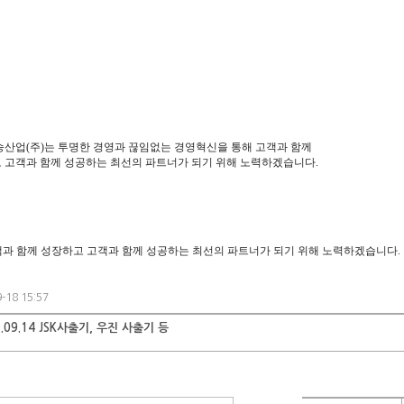
승산업(주)는 투명한 경영과 끊임없는 경영혁신을 통해 고객과 함께
 고객과 함께 성공하는 최선의 파트너가 되기 위해 노력하겠습니다.
과 함께 성장하고 고객과 함께 성공하는 최선의 파트너가 되기 위해 노력하겠습니다.
-18 15:57
.09.14 JSK사출기, 우진 사출기 등