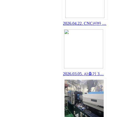
2026.04.22. CNC선반 …
2026.03.05. 사출기 3…