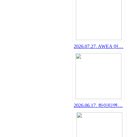
2026.07.27. AWEA 머…
2026.06.17. 하이티엔…