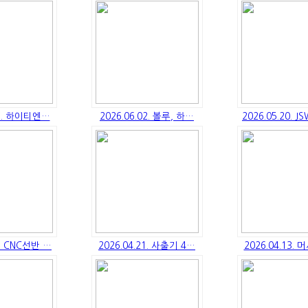
17. 하이티엔…
2026.06.02. 볼루, 하…
2026.05.20. 
2. CNC선반 …
2026.04.21. 사출기 4…
2026.04.13.