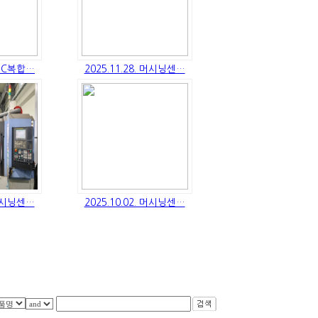
 CNC복합…
2025.11.28. 머시닝센…
 머시닝센…
2025.10.02. 머시닝센…