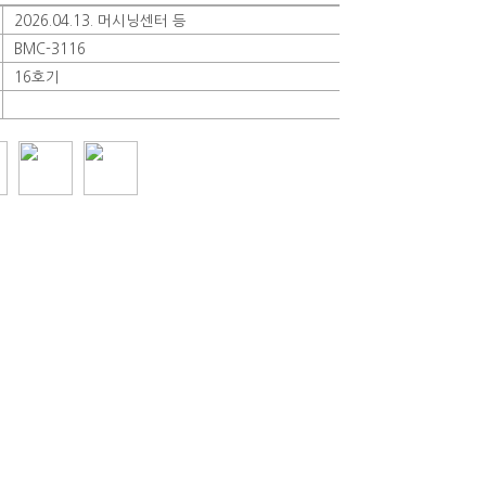
2026.04.13. 머시닝센터 등
BMC-3116
16호기