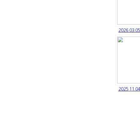
2026.03.
2025.11.