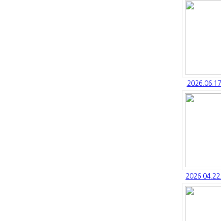
2026.06.
2026.04.2