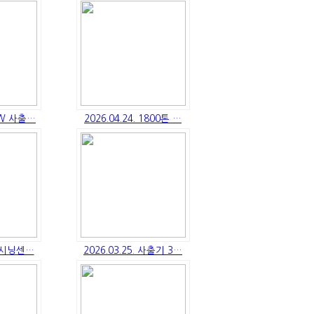
JSW 사출…
2026.04.24. 1800톤 …
 머시닝센…
2026.03.25. 사출기 3…